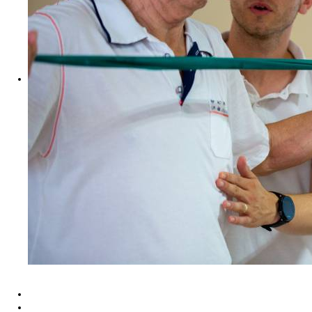
Cvičenia
Rehabilitácia