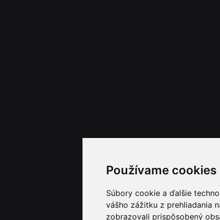
Používame cookies
Súbory cookie a ďalšie techno
vášho zážitku z prehliadania 
zobrazovali prispôsobený obsa