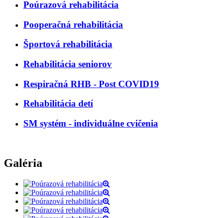
Poúrazová rehabilitácia
Pooperačná rehabilitácia
Športová rehabilitácia
Rehabilitácia seniorov
Respiračná RHB - Post COVID19
Rehabilitácia detí
SM systém - individuálne cvičenia
Galéria